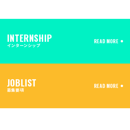
INTERNSHIP
READ MORE
インターンシップ
JOBLIST
READ MORE
募集要項