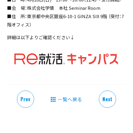
■会 場：株式会社学情 本社 Seminar Room
■住 所：東京都中央区銀座6-10-1 GINZA SIX 9階 （受付：7
階オフィス）
詳細は以下よりご確認ください↓
Prev
一覧へ戻る
Next