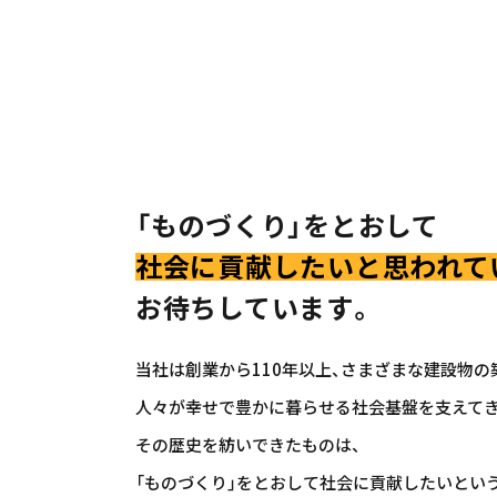
「ものづくり」をとおして
社会に貢献したいと思われて
お待ちしています。
当社は創業から110年以上、さまざまな建設物
人々が幸せで豊かに暮らせる社会基盤を支えてき
その歴史を紡いできたものは、
「ものづくり」をとおして社会に貢献したいとい