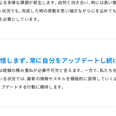
なる多様な課題が発生します。自然と向き合い、時には高い
た状況でも、完成した時の感動を思い描きながら心を込めて
を必要としています。
惜しまず、常に自分をアップデートし続
は経験の積み重ねが必要不可欠と言えます。一方で、私たち
いる状況では、最新の情報やスキルを積極的に習得していく
ップデートする行動に期待します。