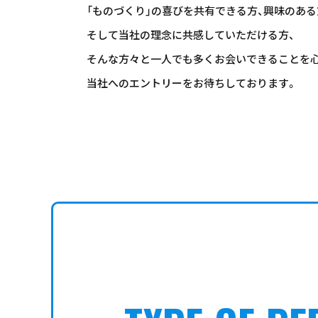
「ものづくり」の喜びを共有できる方、興味のある
そして当社の理念に共感していただける方、
そんな方々と一人でも多くお会いできることを
当社へのエントリーをお待ちしております。