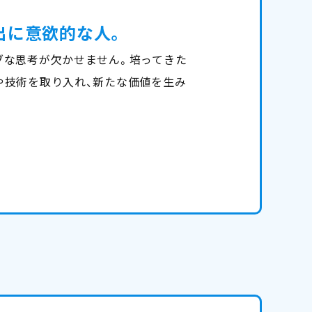
出に意欲的な人。
ブな思考が欠かせません。培ってきた
や技術を取り入れ、新たな価値を生み