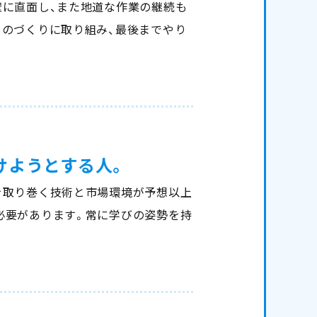
壁に直面し、また地道な作業の継続も
ものづくりに取り組み、最後までやり
けようとする人。
を取り巻く技術と市場環境が予想以上
必要があります。常に学びの姿勢を持