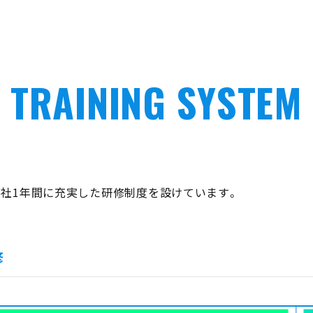
TRAINING SYSTEM
入社1年間に充実した研修制度を設けています。
修