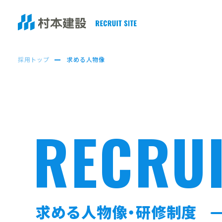
採用トップ
求める人物像
RECRU
求める人物像・研修制度