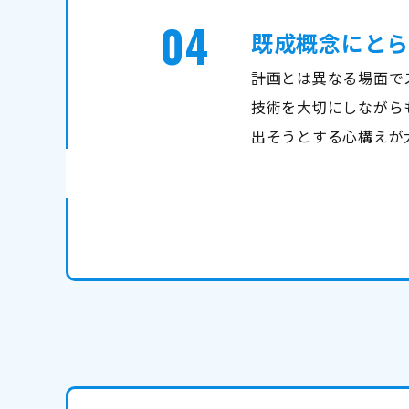
04
既成概念にとら
計画とは異なる場面で
技術を大切にしながら
出そうとする心構えが