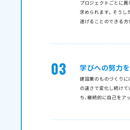
プロジェクトごとに異
求められます。そうし
遂げることのできる方
03
学びへの努力を
建設業のものづくりに
の速さで変化し続けて
ち、継続的に自己をア