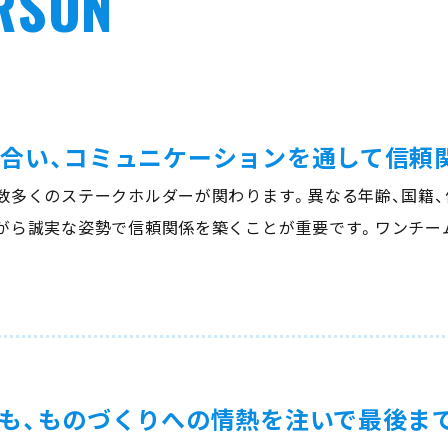
ERSON
合い、コミュニケーションを通して信頼
数多くのステークホルダーが関わります。異なる年齢、国籍、
がら誠実な姿勢で信頼関係を築くことが重要です。ワンチー
。
も、ものづくりへの情熱を注いで最後ま