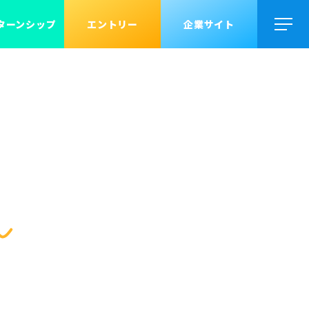
ターンシップ
エントリー
企業サイト