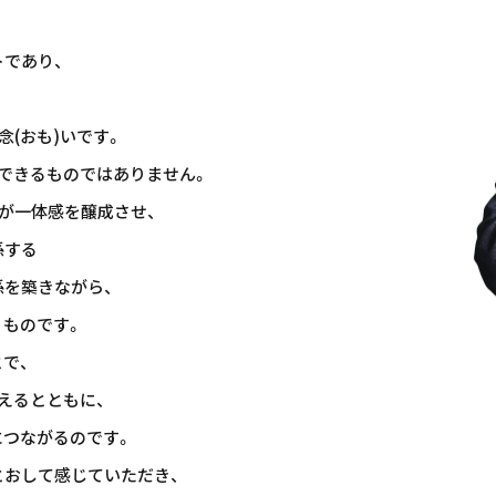
であり、
念(おも)いです。
できるものではありません。
が一体感を醸成させ、
係する
を築きながら、
ものです。
で、
えるとともに、
につながるのです。
おして感じていただき、