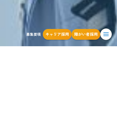
キャリア採用
障がい者採用
募集要項
やさしく頼もしい仲間に囲まれ、
幅広いお客様に向けて、
より高い品質のものづくりを目指す。
村本建設はそんな環境に恵まれています。