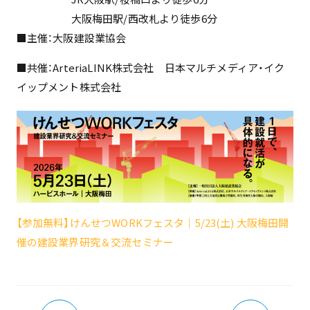
大阪梅田駅/西改札より徒歩6分
■主催：大阪建設業協会
■共催：ArteriaLINK株式会社 日本マルチメディア・イク
イップメント株式会社
【参加無料】けんせつWORKフェスタ｜5/23(土) 大阪梅田開
催の建設業界研究＆交流セミナー