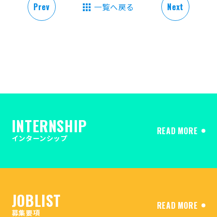
Prev
一覧へ戻る
Next
INTERNSHIP
READ MORE
インターンシップ
JOBLIST
READ MORE
募集要項