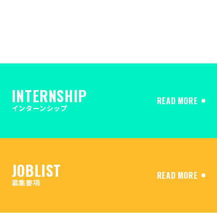
INTERNSHIP
READ MORE
インターンシップ
JOBLIST
READ MORE
募集要項