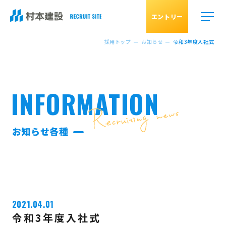
エントリー
採用トップ
お知らせ
令和3年度入社式
INFORMATION
お知らせ各種
2021.04.01
令和3年度入社式