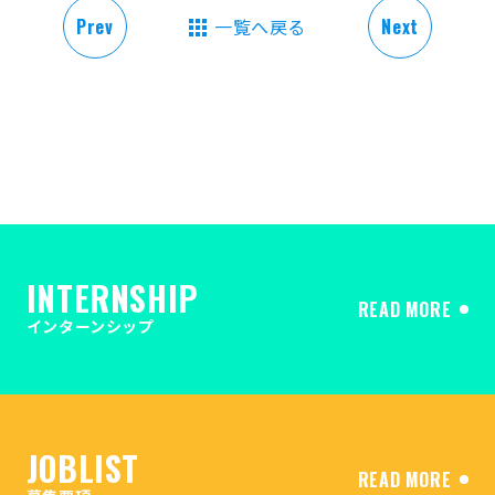
Prev
一覧へ戻る
Next
INTERNSHIP
READ MORE
インターンシップ
JOBLIST
READ MORE