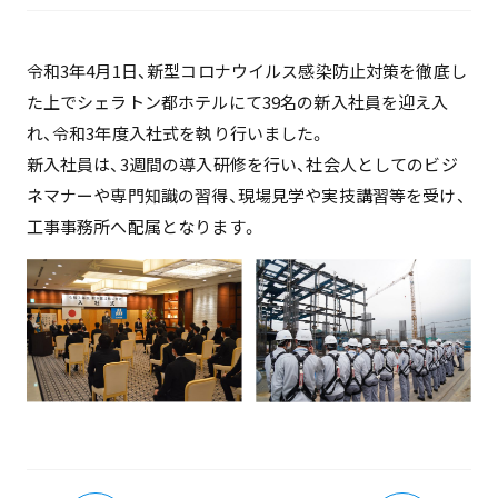
令和3年4月1日、新型コロナウイルス感染防止対策を徹底し
た上でシェラトン都ホテルにて39名の新入社員を迎え入
れ、令和3年度入社式を執り行いました。
新入社員は、3週間の導入研修を行い、社会人としてのビジ
ネマナーや専門知識の習得、現場見学や実技講習等を受け、
工事事務所へ配属となります。