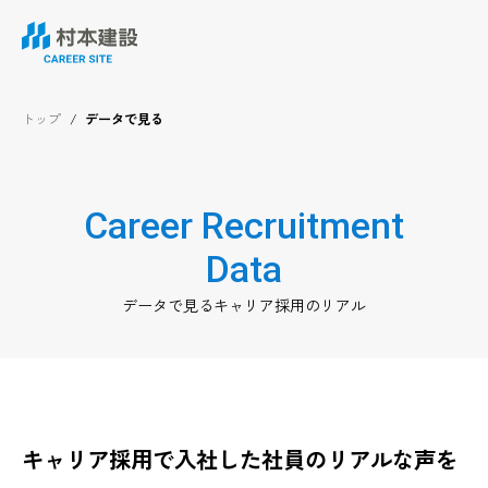
トップ
データで見る
Career Recruitment
Data
データで見るキャリア採用のリアル
キャリア採用で入社した社員のリアルな声を