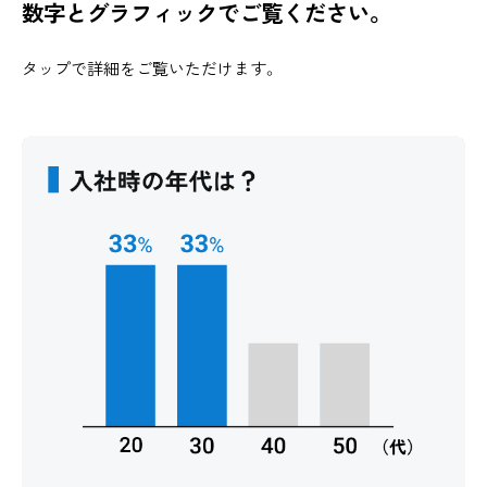
数字とグラフィックでご覧ください。
タップで詳細をご覧いただけます。