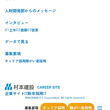
人財開発部からのメッセージ
インタビュー
土木
建築
営業
データで見る
募集要項
キャリア採用
障がい者採用
企業サイト
新卒採用
©MURAMOTO Corporation. All rights reserved.
キャリア採用
障がい者採用
募集要項